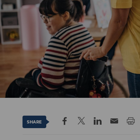
SHARE