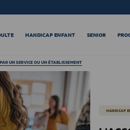
DULTE
HANDICAP ENFANT
SENIOR
PRO
AR UN SERVICE OU UN ÉTABLISSEMENT
HANDICAP 