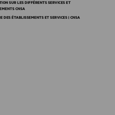
ION SUR LES DIFFÉRENTS SERVICES ET
SEMENTS CNSA
E DES ÉTABLISSEMENTS ET SERVICES | CNSA