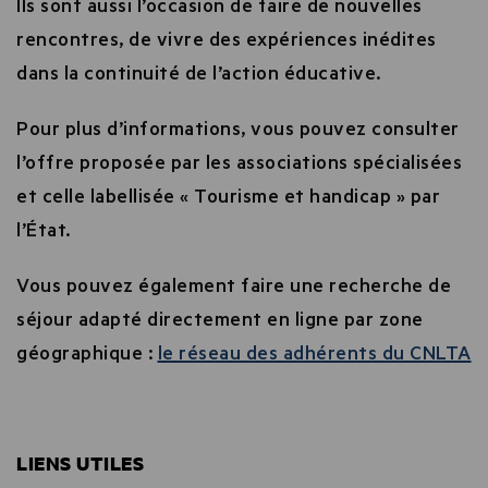
Ils sont aussi l’occasion de faire de nouvelles
rencontres, de vivre des expériences inédites
dans la continuité de l’action éducative.
Pour plus d’informations, vous pouvez consulter
l’offre proposée par les associations spécialisées
et celle labellisée « Tourisme et handicap » par
l’État.
Vous pouvez également faire une recherche de
séjour adapté directement en ligne par zone
géographique :
le réseau des adhérents du CNLTA
LIENS UTILES