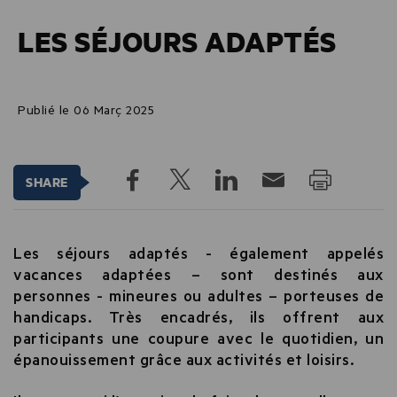
LES SÉJOURS ADAPTÉS
Publié le 06 Març 2025
SHARE
Les séjours adaptés - également appelés
vacances adaptées – sont destinés aux
personnes - mineures ou adultes – porteuses de
handicaps. Très encadrés, ils offrent aux
participants une coupure avec le quotidien, un
épanouissement grâce aux activités et loisirs.