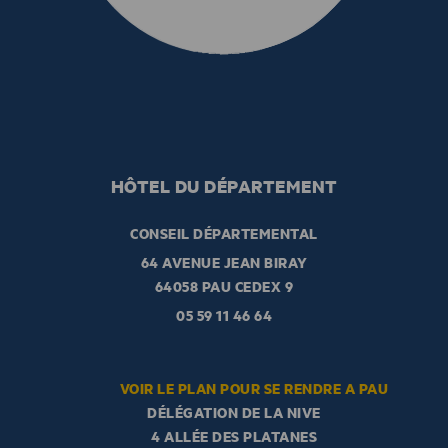
HÔTEL DU DÉPARTEMENT
CONSEIL DÉPARTEMENTAL
64 AVENUE JEAN BIRAY
64058 PAU CEDEX 9
05 59 11 46 64
VOIR LE PLAN POUR SE RENDRE A PAU
DÉLÉGATION DE LA NIVE
4 ALLÉE DES PLATANES