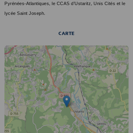
Pyrénées-Atlantiques, le CCAS d’Ustaritz, Unis Cités et le
lycée Saint Joseph.
CARTE