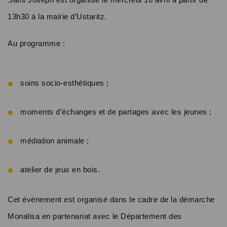
13h30 à la mairie d’Ustaritz.
Au programme :
soins socio-esthétiques ;
moments d’échanges et de partages avec les jeunes ;
médiation animale ;
atelier de jeux en bois.
Cet événement est organisé dans le cadre de la démarche
Monalisa en partenariat avec le Département des