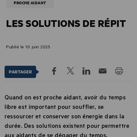
PROCHE AIDANT
LES SOLUTIONS DE RÉPIT
Publié le 10 juin 2025
PARTAGER
Quand on est proche aidant, avoir du temps
libre est important pour souffler, se
ressourcer et conserver son énergie dans la
durée. Des solutions existent pour permettre
aux aidants de se dégager du temps.