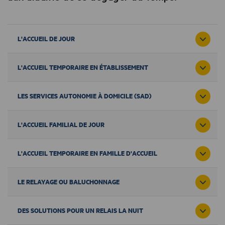
L'ACCUEIL DE JOUR
L'ACCUEIL TEMPORAIRE EN ÉTABLISSEMENT
LES SERVICES AUTONOMIE À DOMICILE (SAD)
L'ACCUEIL FAMILIAL DE JOUR
L'ACCUEIL TEMPORAIRE EN FAMILLE D'ACCUEIL
LE RELAYAGE OU BALUCHONNAGE
DES SOLUTIONS POUR UN RELAIS LA NUIT