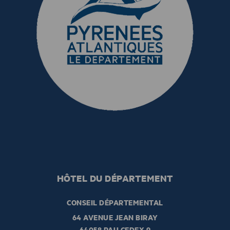
HÔTEL DU DÉPARTEMENT
CONSEIL DÉPARTEMENTAL
64 AVENUE JEAN BIRAY
64058 PAU CEDEX 9