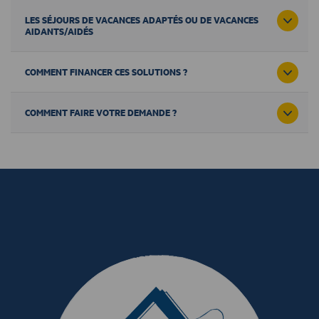
LES SÉJOURS DE VACANCES ADAPTÉS OU DE VACANCES
AIDANTS/AIDÉS
COMMENT FINANCER CES SOLUTIONS ?
COMMENT FAIRE VOTRE DEMANDE ?