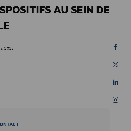
ISPOSITIFS AU SEIN DE
LE
rs 2025
ONTACT