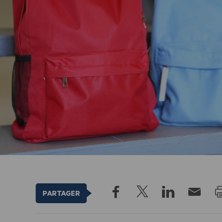
PARTAGER