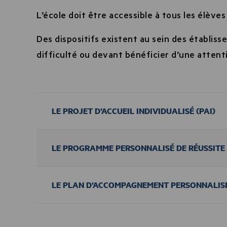
L’école doit être accessible à tous les élèves
Des dispositifs existent au sein des établiss
difficulté ou devant bénéficier d’une attenti
LE PROJET D’ACCUEIL INDIVIDUALISÉ (PAI)
LE PROGRAMME PERSONNALISÉ DE RÉUSSITE 
LE PLAN D’ACCOMPAGNEMENT PERSONNALISÉ