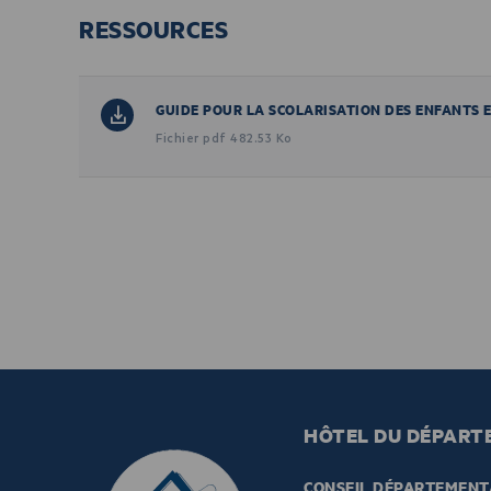
RESSOURCES
GUIDE POUR LA SCOLARISATION DES ENFANTS 
Fichier pdf 482.53 Ko
HÔTEL DU DÉPART
CONSEIL DÉPARTEMENT