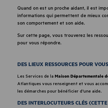
Quand on est un proche aidant, il est imp
informations qui permettent de mieux c
son comportement et son aide.
Sur cette page, vous trouverez les ressour
pour vous répondre.
DES LIEUX RESSOURCES POUR VOUS
Les Services de la
Maison Départementale d
Atlantiques vous renseignent et vous accomp
les démarches pour bénéficier d’une aide.
DES INTERLOCUTEURS CLÉS (CETTE