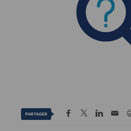
PARTAGER