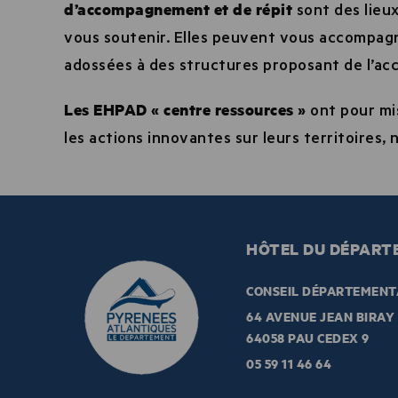
d’accompagnement et de répit
sont des lieux
vous soutenir. Elles peuvent vous accompagn
adossées à des structures proposant de l’accu
Les EHPAD « centre ressources »
ont pour mi
les actions innovantes sur leurs territoires,
HÔTEL DU DÉPART
CONSEIL DÉPARTEMENT
64 AVENUE JEAN BIRAY
64058 PAU CEDEX 9
05 59 11 46 64