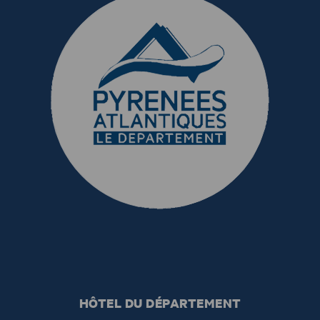
HÔTEL DU DÉPARTEMENT