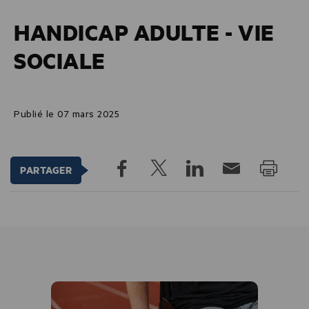
HANDICAP ADULTE - VIE
SOCIALE
Publié le 07 mars 2025
PARTAGER