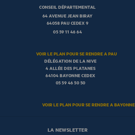
CONSEIL DÉPARTEMENTAL
64 AVENUE JEAN BIRAY
64058 PAU CEDEX 9
05 59 11 46 64
VOIR LE PLAN POUR SE RENDRE A PAU
DÉLÉGATION DE LA NIVE
4 ALLÉE DES PLATANES
64104 BAYONNE CEDEX
05 59 46 50 50
VOIR LE PLAN POUR SE RENDRE A BAYONNE
LA NEWSLETTER