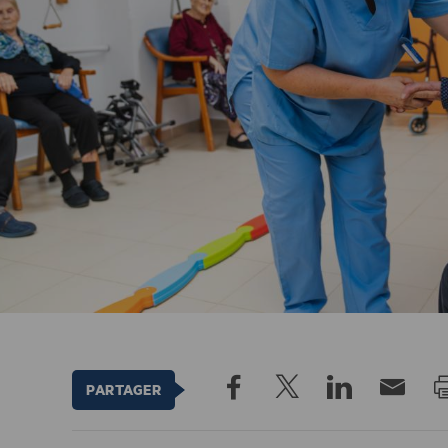
PARTAGER