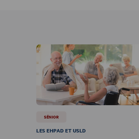
SÉNIOR
LES EHPAD ET USLD