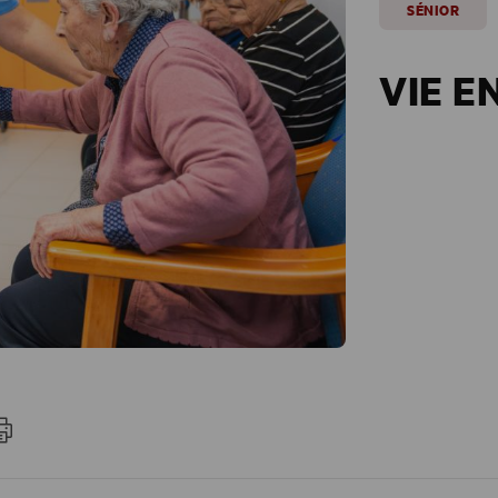
SÉNIOR
VIE E