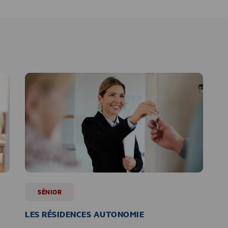
SÉNIOR
LES RÉSIDENCES AUTONOMIE