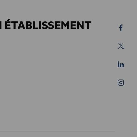
N ÉTABLISSEMENT